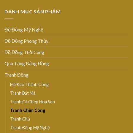
DANH MỤC SẢN PHẨM
Đồ Đồng Mỹ Nghệ
Đồ Đồng Phong Thủy
Đồ Đồng Thờ Cúng
Quà Tặng Bằng Đồng
Tranh Đồng
Mã Đáo Thành Công
Tranh Bát Mã
Tranh Cá Chép Hoa Sen
Tranh Chim Công
Tranh Chữ
Tranh Đồng Mỹ Nghệ