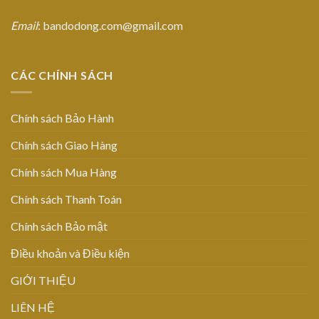
Email
: bandodong.com@gmail.com
CÁC CHÍNH SÁCH
Chính sách Bảo Hành
Chính sách Giao Hàng
Chính sách Mua Hàng
Chính sách Thanh Toán
Chính sách Bảo mật
Điều khoản và Điều kiện
GIỚI THIỆU
LIÊN HỆ