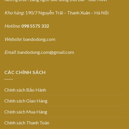
Kho hàng
: 190/7 Nguyễn Trãi – Thanh Xuân – Hà Nội
Hotline
:
098 5575 332
Website
: bandodong.com
Email
: bandodong.com@gmail.com
CÁC CHÍNH SÁCH
Chính sách Bảo Hành
Chính sách Giao Hàng
Chính sách Mua Hàng
Chính sách Thanh Toán