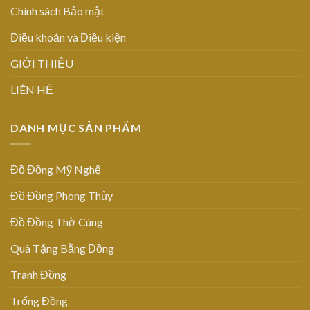
Chính sách Bảo mật
Điều khoản và Điều kiện
GIỚI THIỆU
LIÊN HỆ
DANH MỤC SẢN PHẨM
Đồ Đồng Mỹ Nghệ
Đồ Đồng Phong Thủy
Đồ Đồng Thờ Cúng
Quà Tặng Bằng Đồng
Tranh Đồng
Trống Đồng