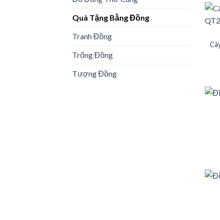
Quà Tặng Bằng Đồng
Tranh Đồng
Cây
Trống Đồng
Tượng Đồng