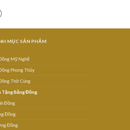
NH MỤC SẢN PHẨM
Đồng Mỹ Nghệ
Đồng Phong Thủy
Đồng Thờ Cúng
 Tặng Bằng Đồng
nh Đồng
ng Đồng
ng Đồng