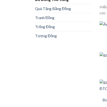
Hiểu
Quà Tặng Bằng Đồng
cực 
Tranh Đồng
Trống Đồng
Tượng Đồng
Bộ