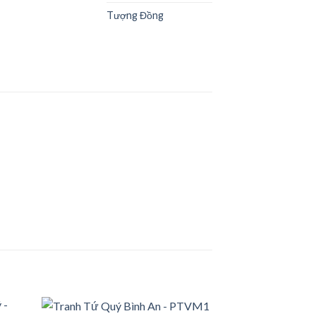
Tượng Đồng