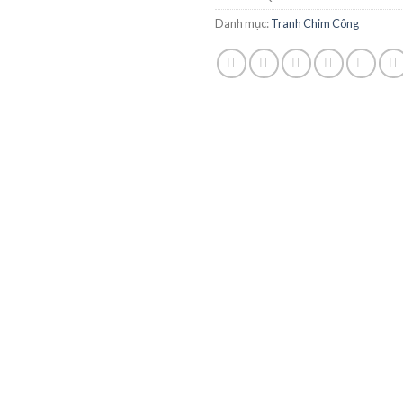
Danh mục:
Tranh Chim Công