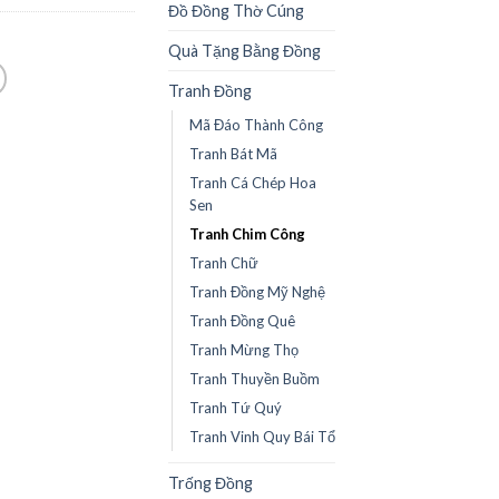
Đồ Đồng Thờ Cúng
Quà Tặng Bằng Đồng
Tranh Đồng
Mã Đáo Thành Công
Tranh Bát Mã
Tranh Cá Chép Hoa
Sen
Tranh Chim Công
Tranh Chữ
Tranh Đồng Mỹ Nghệ
Tranh Đồng Quê
Tranh Mừng Thọ
Tranh Thuyền Buồm
Tranh Tứ Quý
Tranh Vinh Quy Bái Tổ
Trống Đồng