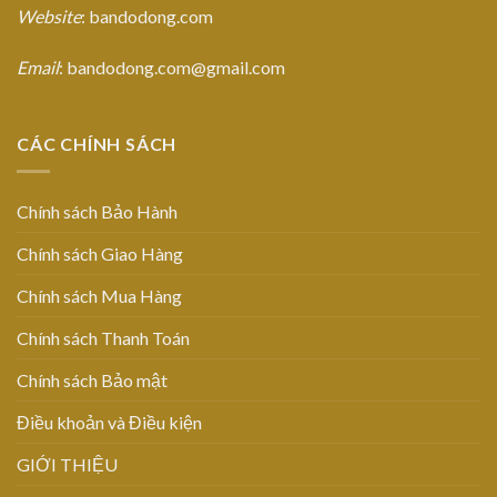
Website
: bandodong.com
Email
: bandodong.com@gmail.com
CÁC CHÍNH SÁCH
Chính sách Bảo Hành
Chính sách Giao Hàng
Chính sách Mua Hàng
Chính sách Thanh Toán
Chính sách Bảo mật
Điều khoản và Điều kiện
GIỚI THIỆU