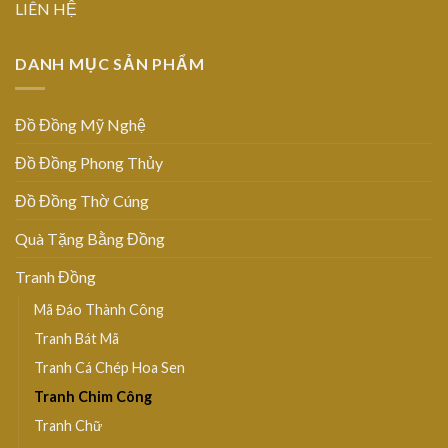
LIÊN HỆ
DANH MỤC SẢN PHẨM
Đồ Đồng Mỹ Nghệ
Đồ Đồng Phong Thủy
Đồ Đồng Thờ Cúng
Quà Tặng Bằng Đồng
Tranh Đồng
Mã Đáo Thành Công
Tranh Bát Mã
Tranh Cá Chép Hoa Sen
Tranh Chim Công
Tranh Chữ