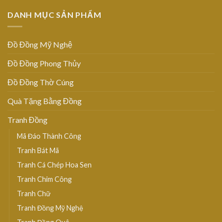
DANH MỤC SẢN PHẨM
Đồ Đồng Mỹ Nghệ
Đồ Đồng Phong Thủy
Đồ Đồng Thờ Cúng
Quà Tặng Bằng Đồng
Tranh Đồng
Mã Đáo Thành Công
Tranh Bát Mã
Tranh Cá Chép Hoa Sen
Tranh Chim Công
Tranh Chữ
Tranh Đồng Mỹ Nghệ