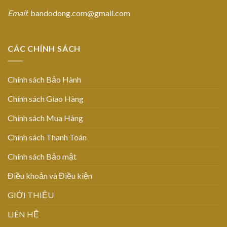
Email
: bandodong.com@gmail.com
CÁC CHÍNH SÁCH
Chính sách Bảo Hành
Chính sách Giao Hàng
Chính sách Mua Hàng
Chính sách Thanh Toán
Chính sách Bảo mật
Điều khoản và Điều kiện
GIỚI THIỆU
LIÊN HỆ