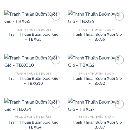
TRANH THUYỀN BUỒM
TRANH THUYỀN BUỒM
Tranh Thuận Buồm Xuôi Gió
Tranh Thuận Buồm Xuôi Gió
Add to
Add to
– TBXG5
– TBXG6
Wishlist
Wishlist
TRANH THUYỀN BUỒM
TRANH THUYỀN BUỒM
Tranh Thuận Buồm Xuôi Gió
Tranh Thuận Buồm Xuôi Gió
Add to
Add to
– TBXG10
– TBXG2
Wishlist
Wishlist
TRANH THUYỀN BUỒM
TRANH THUYỀN BUỒM
Tranh Thuận Buồm Xuôi Gió
Tranh Thuận Buồm Xuôi Gió
Add to
Add to
– TBXG4
– TBXG7
Wishlist
Wishlist