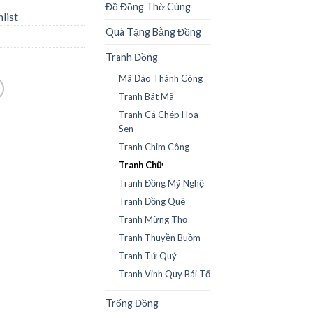
Đồ Đồng Thờ Cúng
list
Quà Tặng Bằng Đồng
Tranh Đồng
Mã Đáo Thành Công
Tranh Bát Mã
Tranh Cá Chép Hoa
Sen
Tranh Chim Công
Tranh Chữ
Tranh Đồng Mỹ Nghệ
Tranh Đồng Quê
Tranh Mừng Thọ
Tranh Thuyền Buồm
Tranh Tứ Quý
Tranh Vinh Quy Bái Tổ
Trống Đồng