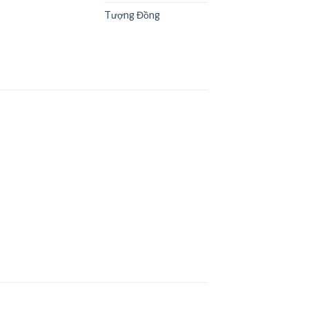
Tượng Đồng