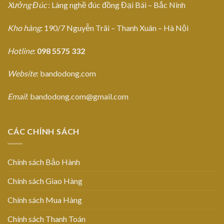
Xưởng Đúc
: Làng nghề đúc đồng Đại Bái – Bắc Ninh
Kho hàng
: 190/7 Nguyễn Trãi – Thanh Xuân – Hà Nội
Hotline
:
098 5575 332
Website
: bandodong.com
Email
: bandodong.com@gmail.com
CÁC CHÍNH SÁCH
Chính sách Bảo Hành
Chính sách Giao Hàng
Chính sách Mua Hàng
Chính sách Thanh Toán