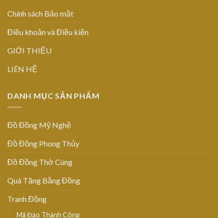
Chính sách Bảo mật
Điều khoản và Điều kiện
GIỚI THIỆU
LIÊN HỆ
DANH MỤC SẢN PHẨM
Đồ Đồng Mỹ Nghệ
Đồ Đồng Phong Thủy
Đồ Đồng Thờ Cúng
Quà Tặng Bằng Đồng
Tranh Đồng
Mã Đáo Thành Công