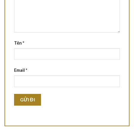
Tên
*
Email
*