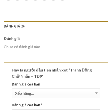
ĐÁNH GIÁ (0)
Đánh giá
Chưa có đánh giá nào.
Hãy là người đầu tiên nhận xét “Tranh Đồng
Chữ Nhẫn – TĐ9”
Đánh giá của bạn
Đánh giá của bạn
*