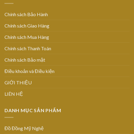
Chính sách Bảo Hành
Chính sách Giao Hàng
Chính sách Mua Hàng
Chính sách Thanh Toán
Chính sách Bảo mật
Điều khoản và Điều kiện
GIỚI THIỆU
LIÊN HỆ
DANH MỤC SẢN PHẨM
Đồ Đồng Mỹ Nghệ