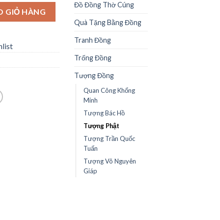
Đồ Đồng Thờ Cúng
O GIỎ HÀNG
Quà Tặng Bằng Đồng
Tranh Đồng
list
Trống Đồng
Tượng Đồng
Quan Công Khổng
Minh
Tượng Bác Hồ
Tượng Phật
Tượng Trần Quốc
Tuấn
Tượng Võ Nguyên
Giáp