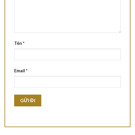
Tên
*
Email
*