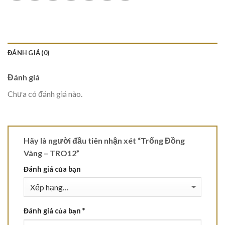
ĐÁNH GIÁ (0)
Đánh giá
Chưa có đánh giá nào.
Hãy là người đầu tiên nhận xét “Trống Đồng
Vàng – TRO12”
Đánh giá của bạn
Đánh giá của bạn
*