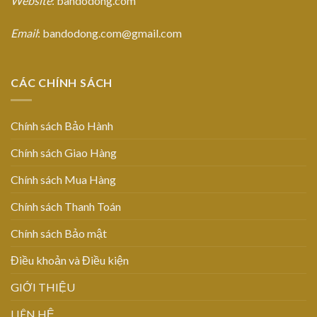
Website
: bandodong.com
Email
: bandodong.com@gmail.com
CÁC CHÍNH SÁCH
Chính sách Bảo Hành
Chính sách Giao Hàng
Chính sách Mua Hàng
Chính sách Thanh Toán
Chính sách Bảo mật
Điều khoản và Điều kiện
GIỚI THIỆU
LIÊN HỆ