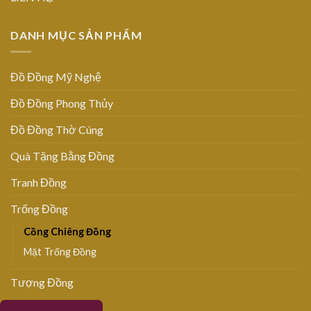
DANH MỤC SẢN PHẨM
Đồ Đồng Mỹ Nghệ
Đồ Đồng Phong Thủy
Đồ Đồng Thờ Cúng
Quà Tặng Bằng Đồng
Tranh Đồng
Trống Đồng
Cồng Chiêng Đồng
Mặt Trống Đồng
Tượng Đồng