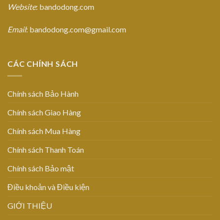
Website
: bandodong.com
Email
: bandodong.com@gmail.com
CÁC CHÍNH SÁCH
Chính sách Bảo Hành
Chính sách Giao Hàng
Chính sách Mua Hàng
Chính sách Thanh Toán
Chính sách Bảo mật
Điều khoản và Điều kiện
GIỚI THIỆU