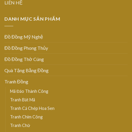
LIÊN HỆ
DANH MỤC SẢN PHẨM
Đồ Đồng Mỹ Nghệ
Đồ Đồng Phong Thủy
Đồ Đồng Thờ Cúng
Quà Tặng Bằng Đồng
Tranh Đồng
Mã Đáo Thành Công
Tranh Bát Mã
Tranh Cá Chép Hoa Sen
Tranh Chim Công
Tranh Chữ