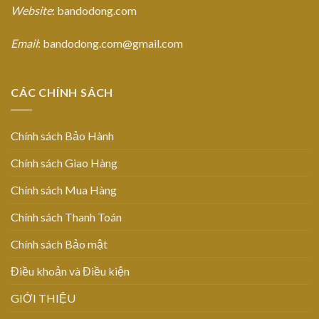
Website
: bandodong.com
Email
: bandodong.com@gmail.com
CÁC CHÍNH SÁCH
Chính sách Bảo Hành
Chính sách Giao Hàng
Chính sách Mua Hàng
Chính sách Thanh Toán
Chính sách Bảo mật
Điều khoản và Điều kiện
GIỚI THIỆU