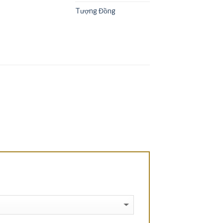
Tượng Đồng