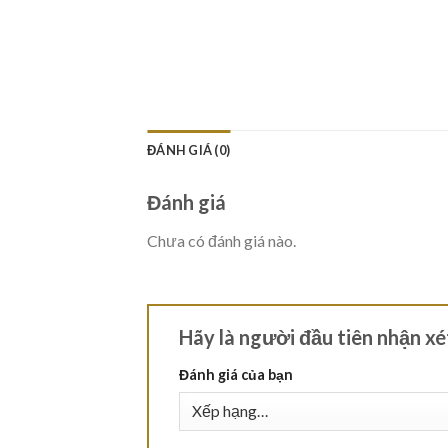
ĐÁNH GIÁ (0)
Đánh giá
Chưa có đánh giá nào.
Hãy là người đầu tiên nhận 
Đánh giá của bạn