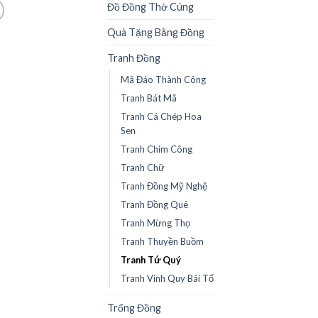
Đồ Đồng Thờ Cúng
Quà Tặng Bằng Đồng
Tranh Đồng
Mã Đáo Thành Công
Tranh Bát Mã
Tranh Cá Chép Hoa
Sen
Tranh Chim Công
Tranh Chữ
Tranh Đồng Mỹ Nghệ
Tranh Đồng Quê
Tranh Mừng Thọ
Tranh Thuyền Buồm
Tranh Tứ Quý
Tranh Vinh Quy Bái Tổ
Trống Đồng