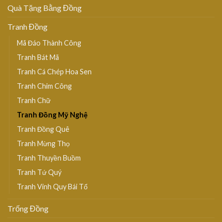
Quà Tặng Bằng Đồng
Tranh Đồng
Mã Đáo Thành Công
Tranh Bát Mã
Tranh Cá Chép Hoa Sen
Tranh Chim Công
Tranh Chữ
Tranh Đồng Mỹ Nghệ
Tranh Đồng Quê
Tranh Mừng Thọ
Tranh Thuyền Buồm
Tranh Tứ Quý
Tranh Vinh Quy Bái Tổ
Trống Đồng