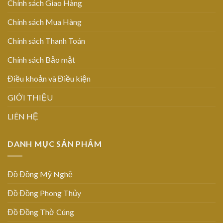
Chính sách Giao Hàng
Chính sách Mua Hàng
Chính sách Thanh Toán
Chính sách Bảo mật
Điều khoản và Điều kiện
GIỚI THIỆU
LIÊN HỆ
DANH MỤC SẢN PHẨM
Đồ Đồng Mỹ Nghệ
Đồ Đồng Phong Thủy
Đồ Đồng Thờ Cúng