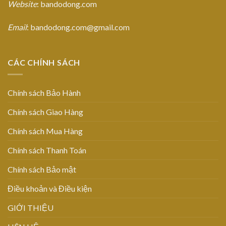
Website
: bandodong.com
Email
: bandodong.com@gmail.com
CÁC CHÍNH SÁCH
Chính sách Bảo Hành
Chính sách Giao Hàng
Chính sách Mua Hàng
Chính sách Thanh Toán
Chính sách Bảo mật
Điều khoản và Điều kiện
GIỚI THIỆU