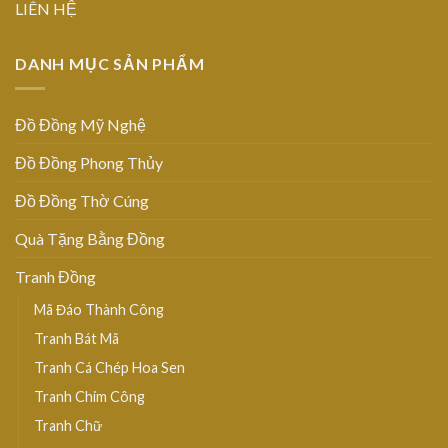
LIÊN HỆ
DANH MỤC SẢN PHẨM
Đồ Đồng Mỹ Nghệ
Đồ Đồng Phong Thủy
Đồ Đồng Thờ Cúng
Quà Tặng Bằng Đồng
Tranh Đồng
Mã Đáo Thành Công
Tranh Bát Mã
Tranh Cá Chép Hoa Sen
Tranh Chim Công
Tranh Chữ