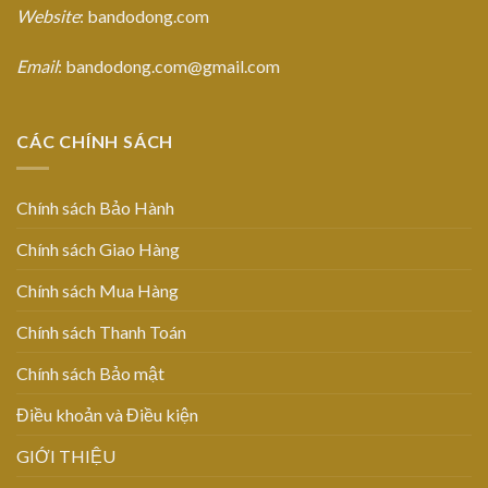
Website
: bandodong.com
Email
: bandodong.com@gmail.com
CÁC CHÍNH SÁCH
Chính sách Bảo Hành
Chính sách Giao Hàng
Chính sách Mua Hàng
Chính sách Thanh Toán
Chính sách Bảo mật
Điều khoản và Điều kiện
GIỚI THIỆU