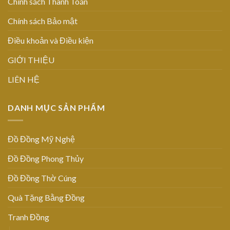
Chính sách Thanh Toán
Chính sách Bảo mật
Điều khoản và Điều kiện
GIỚI THIỆU
LIÊN HỆ
DANH MỤC SẢN PHẨM
Đồ Đồng Mỹ Nghệ
Đồ Đồng Phong Thủy
Đồ Đồng Thờ Cúng
Quà Tặng Bằng Đồng
Tranh Đồng