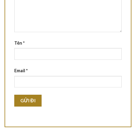
Tên
*
Email
*