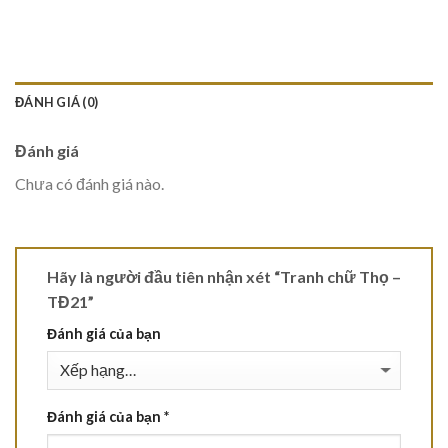
ĐÁNH GIÁ (0)
Đánh giá
Chưa có đánh giá nào.
Hãy là người đầu tiên nhận xét “Tranh chữ Thọ –
TĐ21”
Đánh giá của bạn
Đánh giá của bạn
*