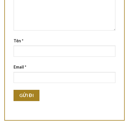
Tên
*
Email
*