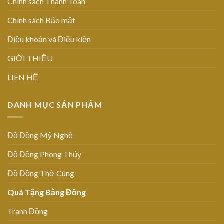
Chính sách Thanh Toán
Chính sách Bảo mật
Điều khoản và Điều kiện
GIỚI THIỆU
LIÊN HỆ
DANH MỤC SẢN PHẨM
Đồ Đồng Mỹ Nghệ
Đồ Đồng Phong Thủy
Đồ Đồng Thờ Cúng
Quà Tặng Bằng Đồng
Tranh Đồng