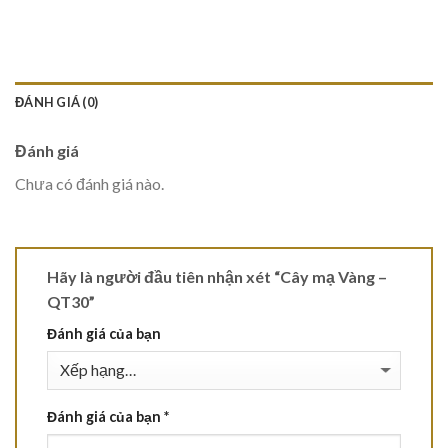
ĐÁNH GIÁ (0)
Đánh giá
Chưa có đánh giá nào.
Hãy là người đầu tiên nhận xét “Cây mạ Vàng –
QT30”
Đánh giá của bạn
Đánh giá của bạn
*