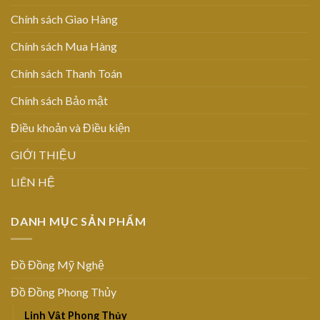
Chính sách Giao Hàng
Chính sách Mua Hàng
Chính sách Thanh Toán
Chính sách Bảo mật
Điều khoản và Điều kiện
GIỚI THIỆU
LIÊN HỆ
DANH MỤC SẢN PHẨM
Đồ Đồng Mỹ Nghệ
Đồ Đồng Phong Thủy
Linh Vật Phong Thủy