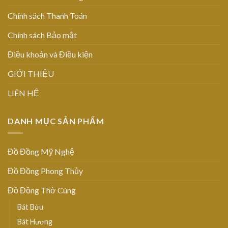
Chính sách Thanh Toán
Chính sách Bảo mật
Điều khoản và Điều kiện
GIỚI THIỆU
LIÊN HỆ
DANH MỤC SẢN PHẨM
Đồ Đồng Mỹ Nghệ
Đồ Đồng Phong Thủy
Đồ Đồng Thờ Cúng
Bát Bửu
Bát Hương