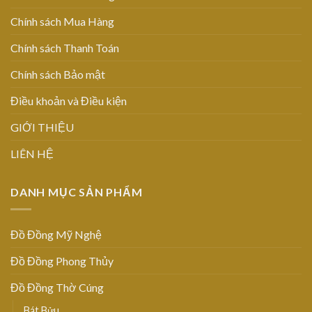
Chính sách Mua Hàng
Chính sách Thanh Toán
Chính sách Bảo mật
Điều khoản và Điều kiện
GIỚI THIỆU
LIÊN HỆ
DANH MỤC SẢN PHẨM
Đồ Đồng Mỹ Nghệ
Đồ Đồng Phong Thủy
Đồ Đồng Thờ Cúng
Bát Bửu