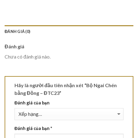
ĐÁNH GIÁ (0)
Đánh giá
Chưa có đánh giá nào.
Hãy là người đầu tiên nhận xét “Bộ Ngai Chén
bằng Đồng – ĐTC23”
Đánh giá của bạn
Đánh giá của bạn
*