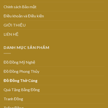
Chính sách Bảo mật
Điều khoản và Điều kiện
GIỚI THIỆU
LIÊN HỆ
DANH MỤC SẢN PHẨM
Đồ Đồng Mỹ Nghệ
Đồ Đồng Phong Thủy
Đồ Đồng Thờ Cúng
Quà Tặng Bằng Đồng
Tranh Đồng
Trống Đồng