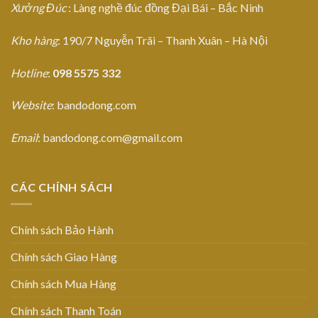
Xưởng Đúc
: Làng nghề đúc đồng Đại Bái – Bắc Ninh
Kho hàng
: 190/7 Nguyễn Trãi – Thanh Xuân – Hà Nội
Hotline
:
098 5575 332
Website
: bandodong.com
Email
: bandodong.com@gmail.com
CÁC CHÍNH SÁCH
Chính sách Bảo Hành
Chính sách Giao Hàng
Chính sách Mua Hàng
Chính sách Thanh Toán