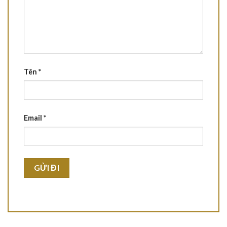
Tên
*
Email
*