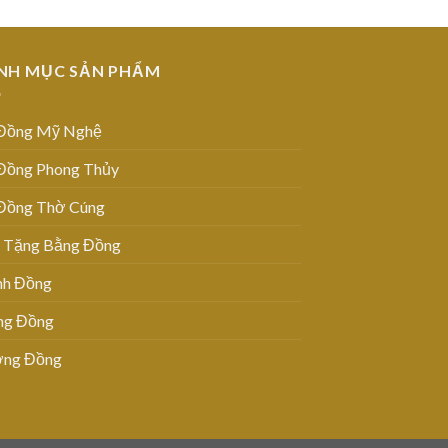
NH MỤC SẢN PHẨM
Đồng Mỹ Nghệ
Đồng Phong Thủy
Đồng Thờ Cúng
 Tặng Bằng Đồng
nh Đồng
ng Đồng
ng Đồng