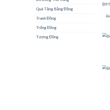
Quà Tặng Bằng Đồng
Ấn
Tranh Đồng
Trống Đồng
Tượng Đồng